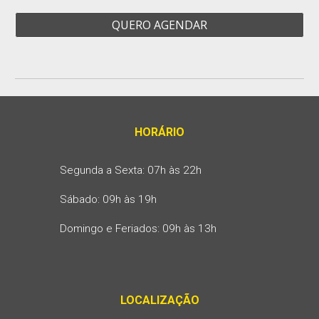
QUERO AGENDAR
HORÁRIO
Segunda a Sexta: 07h às 22h
Sábado: 09h às 19h
Domingo e Feriados: 09h às 13h
LOCALIZAÇÃO