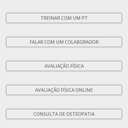
TREINAR COM UM PT
FALAR COM UM COLABORADOR
AVALIAÇÃO FÍSICA
AVALIAÇÃO FÍSICA ONLINE
CONSULTA DE OSTEOPATIA