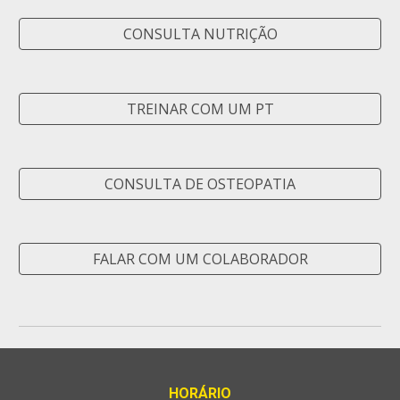
CONSULTA NUTRIÇÃO
TREINAR COM UM PT
CONSULTA DE OSTEOPATIA
FALAR COM UM COLABORADOR
HORÁRIO