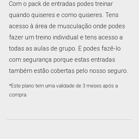
Com o pack de entradas podes treinar
quando quiseres e como quiseres. Tens
acesso à área de musculação onde podes
fazer um treino individual e tens acesso a
todas as aulas de grupo. E podes fazê-lo
com segurança porque estas entradas
também estão cobertas pelo nosso seguro.
*Este plano tem uma validade de 3 meses após a
compra.