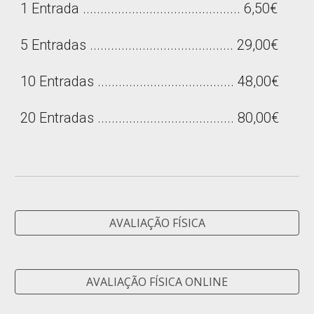
1 Entrada ............................................. 6,50€
5 Entradas ......................................... 29,00€
10 Entradas ....................................... 48,00€
20 Entradas ....................................... 80,00€
AVALIAÇÃO FÍSICA
AVALIAÇÃO FÍSICA ONLINE