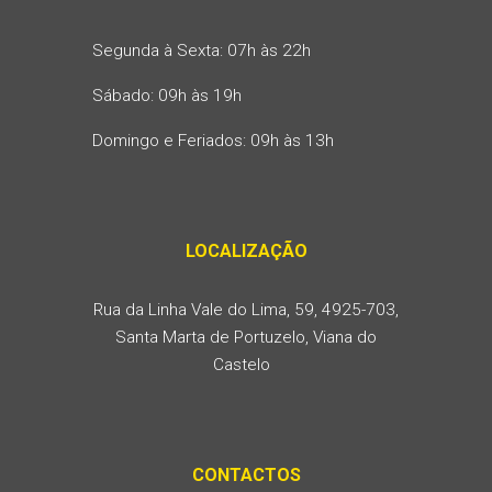
Segunda à Sexta: 07h às 22h
Sábado: 09h às 19h
Domingo e Feriados: 09h às 13h
LOCALIZAÇÃO
Rua da Linha Vale do Lima, 59, 4925-703,
Santa Marta de Portuzelo, Viana do
Castelo
CONTACTOS