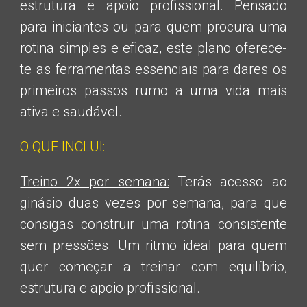
estrutura e apoio profissional. Pensado
para iniciantes ou para quem procura uma
rotina simples e eficaz, este plano oferece-
te as ferramentas essenciais para dares os
primeiros passos rumo a uma vida mais
ativa e saudável.
O QUE INCLUI:
Treino 2x por semana:
Terás acesso ao
ginásio duas vezes por semana, para que
consigas construir uma rotina consistente
sem pressões. Um ritmo ideal para quem
quer começar a treinar com equilíbrio,
estrutura e apoio profissional.