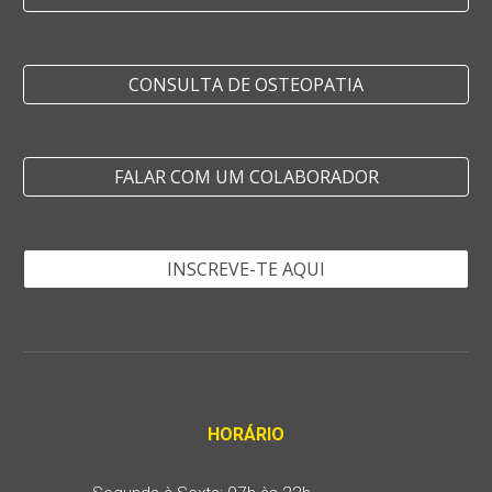
CONSULTA DE OSTEOPATIA
FALAR COM UM COLABORADOR
INSCREVE-TE AQUI
HORÁRIO