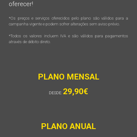
oferecer!
*
Os preços e serviços oferecidos pelo plano são válidos para a
campanha vigente e podem sofrer alterações sem aviso prévio.
*
Todos os valores incluem IVA e são válidos para pagamentos
através de débito direto.
PLANO MENSAL
29,90€
DESDE:
PLANO
ANUAL