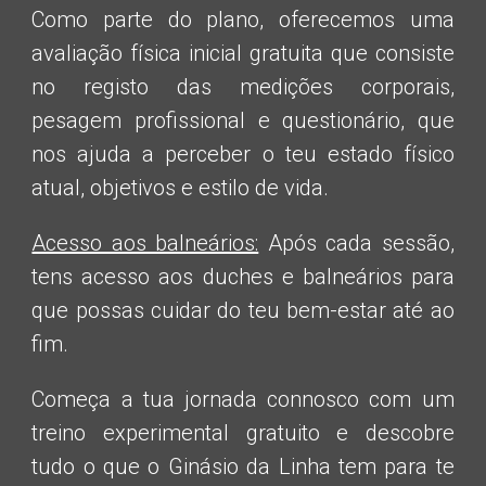
Como parte do plano, oferecemos uma
avaliação física inicial gratuita que consiste
no registo das medições corporais,
pesagem profissional e questionário, que
nos ajuda a perceber o teu estado físico
atual, objetivos e estilo de vida.
Acesso aos balneários:
Após cada sessão,
tens acesso aos duches e balneários para
que possas cuidar do teu bem-estar até ao
fim.
Começa a tua jornada connosco com um
treino experimental gratuito e descobre
tudo o que o Ginásio da Linha tem para te