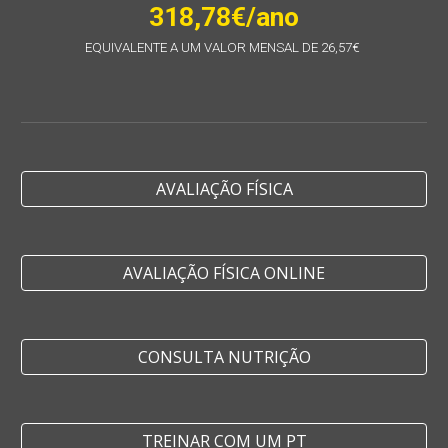
318,78€/ano
EQUIVALENTE A UM VALOR MENSAL DE 26,57€
AVALIAÇÃO FÍSICA
AVALIAÇÃO FÍSICA ONLINE
CONSULTA NUTRIÇÃO
TREINAR COM UM PT