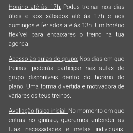
Horário até às 17h:
Podes treinar nos dias
úteis e aos sábados até às 17h e aos
domingos e feriados até às 13h. Um horário
flexível para encaixares o treino na tua
agenda.
Acesso às aulas de grupo:
Nos dias em que
treinas, poderás participar nas aulas de
grupo disponíveis dentro do horário do
plano. Uma forma divertida e motivadora de
variares os teus treinos.
Avaliação física inicial:
No momento em que
entras no ginásio, queremos entender as
tuas necessidades e metas individuais.