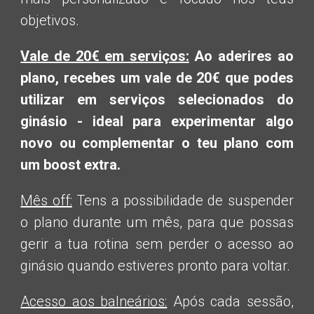
objetivos.
Vale de 20€ em serviços:
Ao aderires ao
plano, recebes um vale de 20€ que podes
utilizar em serviços selecionados do
ginásio - ideal para experimentar algo
novo ou complementar o teu plano com
um boost extra.
Mês off:
Tens a possibilidade de suspender
o plano durante um mês, para que possas
gerir a tua rotina sem perder o acesso ao
ginásio quando estiveres pronto para voltar.
Acesso aos balneários:
Após cada sessão,