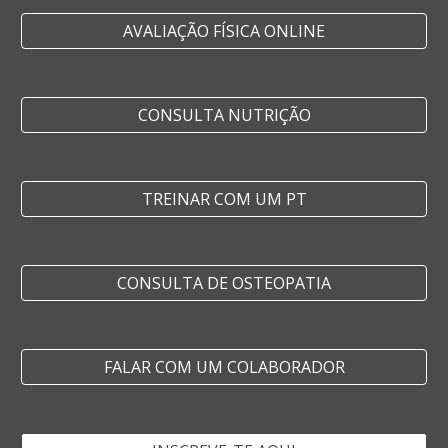
AVALIAÇÃO FÍSICA ONLINE
CONSULTA NUTRIÇÃO
TREINAR COM UM PT
CONSULTA DE OSTEOPATIA
FALAR COM UM COLABORADOR