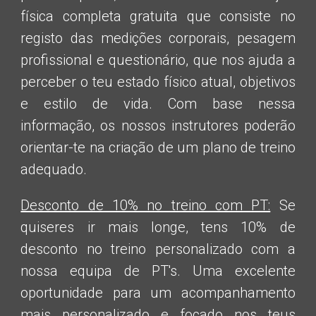
física completa gratuita que consiste no
registo das medições corporais, pesagem
profissional e questionário, que nos ajuda a
perceber o teu estado físico atual, objetivos
e estilo de vida. Com base nessa
informação, os nossos instrutores poderão
orientar-te na criação de um plano de treino
adequado.
Desconto de 10% no treino com PT:
Se
quiseres ir mais longe, tens 10% de
desconto no treino personalizado com a
nossa equipa de PT's. Uma excelente
oportunidade para um acompanhamento
mais personalizado e focado nos teus