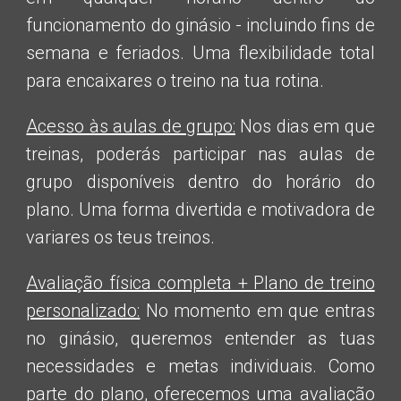
funcionamento do ginásio - incluindo fins de
semana e feriados. Uma flexibilidade total
para encaixares o treino na tua rotina.
Acesso às aulas de grupo:
Nos dias em que
treinas, poderás participar nas aulas de
grupo disponíveis dentro do horário do
plano. Uma forma divertida e motivadora de
variares os teus treinos.
Avaliação física completa + Plano de treino
personalizado:
No momento em que entras
no ginásio, queremos entender as tuas
necessidades e metas individuais. Como
parte do plano, oferecemos uma avaliação