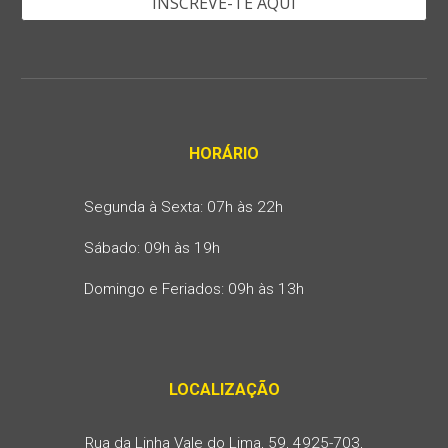
INSCREVE-TE AQUI
HORÁRIO
Segunda
à
Sexta: 07h às 22h
Sábado: 09h às 19h
Domingo e Feriados: 09h às 13h
LOCALIZAÇÃO
Rua da Linha Vale do Lima, 59, 4925-703,